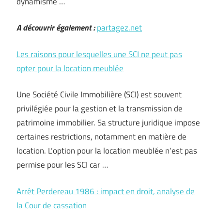
dynamisme …
A découvrir également :
partagez.net
Les raisons pour lesquelles une SCI ne peut pas
opter pour la location meublée
Une Société Civile Immobilière (SCI) est souvent
privilégiée pour la gestion et la transmission de
patrimoine immobilier. Sa structure juridique impose
certaines restrictions, notamment en matière de
location. L’option pour la location meublée n’est pas
permise pour les SCI car …
Arrêt Perdereau 1986 : impact en droit, analyse de
la Cour de cassation