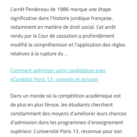
L’arrêt Perdereau de 1986 marque une étape
significative dans l’histoire juridique française,
notamment en matière de droit social. Cet arrêt
rendu par la Cour de cassation a profondément
modifié la compréhension et l’application des règles
relatives à la rupture du …
Comment optimiser votre candidature avec
eCandidat Paris 13 : conseils et astuces
Dans un monde où la compétition académique est
de plus en plus féroce, les étudiants cherchent
constamment des moyens d’améliorer leurs chances
d’admission dans les programmes d’enseignement
supérieur. L’université Paris 13, reconnue pour son