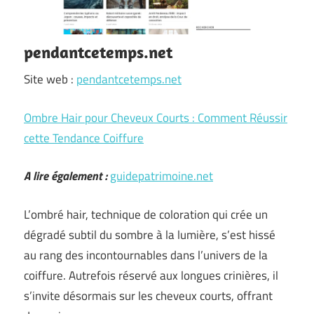
pendantcetemps.net
Site web :
pendantcetemps.net
Ombre Hair pour Cheveux Courts : Comment Réussir
cette Tendance Coiffure
A lire également :
guidepatrimoine.net
L’ombré hair, technique de coloration qui crée un
dégradé subtil du sombre à la lumière, s’est hissé
au rang des incontournables dans l’univers de la
coiffure. Autrefois réservé aux longues crinières, il
s’invite désormais sur les cheveux courts, offrant