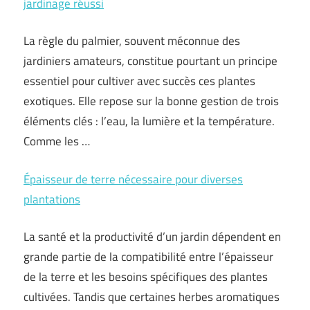
jardinage réussi
La règle du palmier, souvent méconnue des
jardiniers amateurs, constitue pourtant un principe
essentiel pour cultiver avec succès ces plantes
exotiques. Elle repose sur la bonne gestion de trois
éléments clés : l’eau, la lumière et la température.
Comme les …
Épaisseur de terre nécessaire pour diverses
plantations
La santé et la productivité d’un jardin dépendent en
grande partie de la compatibilité entre l’épaisseur
de la terre et les besoins spécifiques des plantes
cultivées. Tandis que certaines herbes aromatiques