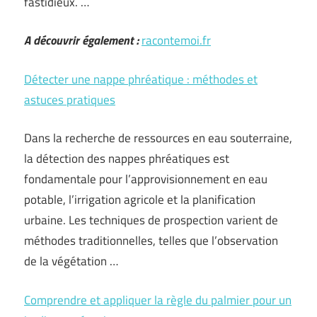
fastidieux. …
A découvrir également :
racontemoi.fr
Détecter une nappe phréatique : méthodes et
astuces pratiques
Dans la recherche de ressources en eau souterraine,
la détection des nappes phréatiques est
fondamentale pour l’approvisionnement en eau
potable, l’irrigation agricole et la planification
urbaine. Les techniques de prospection varient de
méthodes traditionnelles, telles que l’observation
de la végétation …
Comprendre et appliquer la règle du palmier pour un