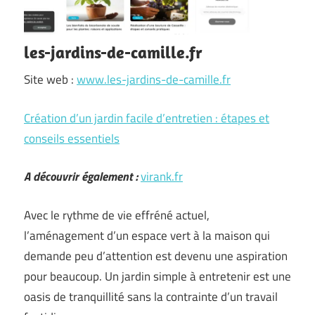
les-jardins-de-camille.fr
Site web :
www.les-jardins-de-camille.fr
Création d’un jardin facile d’entretien : étapes et
conseils essentiels
A découvrir également :
virank.fr
Avec le rythme de vie effréné actuel,
l’aménagement d’un espace vert à la maison qui
demande peu d’attention est devenu une aspiration
pour beaucoup. Un jardin simple à entretenir est une
oasis de tranquillité sans la contrainte d’un travail