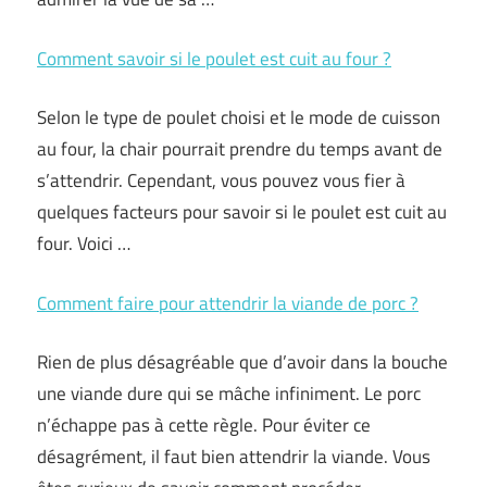
Comment savoir si le poulet est cuit au four ?
Selon le type de poulet choisi et le mode de cuisson
au four, la chair pourrait prendre du temps avant de
s’attendrir. Cependant, vous pouvez vous fier à
quelques facteurs pour savoir si le poulet est cuit au
four. Voici …
Comment faire pour attendrir la viande de porc ?
Rien de plus désagréable que d’avoir dans la bouche
une viande dure qui se mâche infiniment. Le porc
n’échappe pas à cette règle. Pour éviter ce
désagrément, il faut bien attendrir la viande. Vous