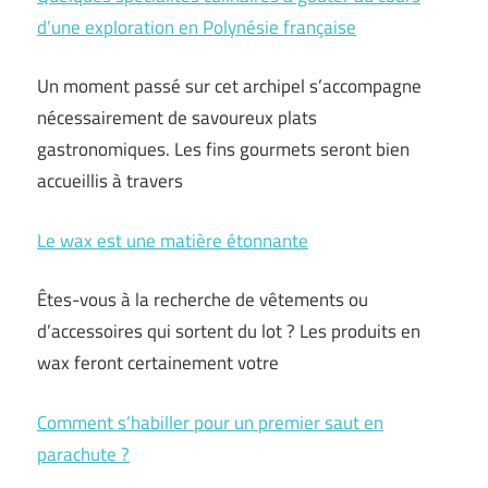
d’une exploration en Polynésie française
Un moment passé sur cet archipel s’accompagne
nécessairement de savoureux plats
gastronomiques. Les fins gourmets seront bien
accueillis à travers
Le wax est une matière étonnante
Êtes-vous à la recherche de vêtements ou
d’accessoires qui sortent du lot ? Les produits en
wax feront certainement votre
Comment s’habiller pour un premier saut en
parachute ?