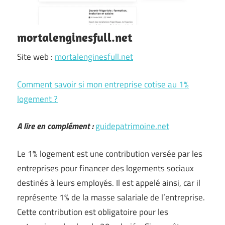
mortalenginesfull.net
Site web :
mortalenginesfull.net
Comment savoir si mon entreprise cotise au 1%
logement ?
A lire en complément :
guidepatrimoine.net
Le 1% logement est une contribution versée par les
entreprises pour financer des logements sociaux
destinés à leurs employés. Il est appelé ainsi, car il
représente 1% de la masse salariale de l’entreprise.
Cette contribution est obligatoire pour les