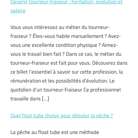
Devenir tourneur-fraiseur : formation, évolution et
salaire
Vous vous intéressez au métier du tourneur-
fraiseur ? Êtes-vous habile manuellement ? Avez-
vous une excellente condition physique ? Aimez-
vous le travail bien fait ? Dans ce cas, le métier du
tourneur-fraiseur est fait pour vous. Découvrez dans
ce billet l’essentiel à savoir sur cette profession, la
rémunération et les possibilités d’évolution. Le
quotidien d’un tourneur-fraiseur Ce professionnel
travaille dans […]
Quel float tube choisir pour débuter la pêche ?
La pêche au float tube est une méthode