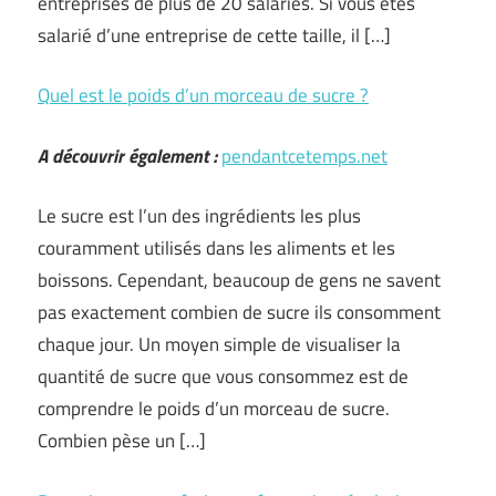
entreprises de plus de 20 salariés. Si vous êtes
salarié d’une entreprise de cette taille, il […]
Quel est le poids d’un morceau de sucre ?
A découvrir également :
pendantcetemps.net
Le sucre est l’un des ingrédients les plus
couramment utilisés dans les aliments et les
boissons. Cependant, beaucoup de gens ne savent
pas exactement combien de sucre ils consomment
chaque jour. Un moyen simple de visualiser la
quantité de sucre que vous consommez est de
comprendre le poids d’un morceau de sucre.
Combien pèse un […]