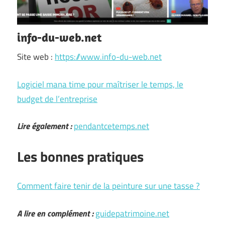
info-du-web.net
Site web :
https://www.info-du-web.net
Logiciel mana time pour maîtriser le temps, le
budget de l’entreprise
Lire également :
pendantcetemps.net
Les bonnes pratiques
Comment faire tenir de la peinture sur une tasse ?
A lire en complément :
guidepatrimoine.net