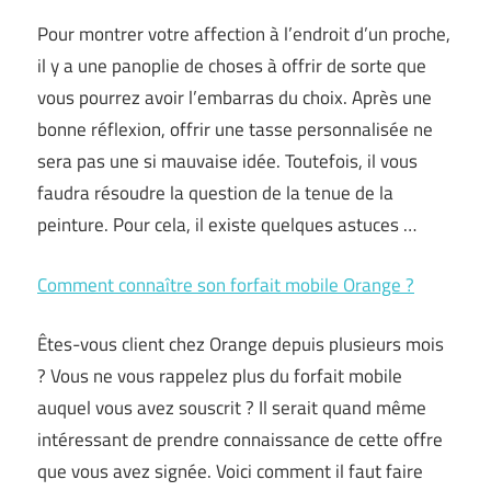
Pour montrer votre affection à l’endroit d’un proche,
il y a une panoplie de choses à offrir de sorte que
vous pourrez avoir l’embarras du choix. Après une
bonne réflexion, offrir une tasse personnalisée ne
sera pas une si mauvaise idée. Toutefois, il vous
faudra résoudre la question de la tenue de la
peinture. Pour cela, il existe quelques astuces …
Comment connaître son forfait mobile Orange ?
Êtes-vous client chez Orange depuis plusieurs mois
? Vous ne vous rappelez plus du forfait mobile
auquel vous avez souscrit ? Il serait quand même
intéressant de prendre connaissance de cette offre
que vous avez signée. Voici comment il faut faire